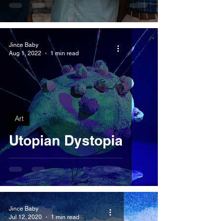
Jince Baby
Aug 1, 2022
1 min read
Art
Utopian Dystopia
Jince Baby
Jul 12, 2020
1 min read