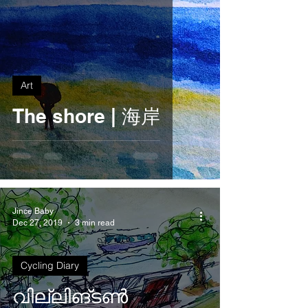
Art
The shore | 海岸
Jince Baby
Dec 27, 2019
3 min read
Cycling Diary
വില്ലിങ്ടൺ